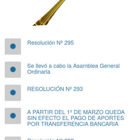
Resolución Nº 295
Se llevó a cabo la Asamblea General
Ordinaria
RESOLUCIÓN Nº 293
A PARTIR DEL 1º DE MARZO QUEDA
SIN EFECTO EL PAGO DE APORTES
POR TRANSFERENCIA BANCARIA