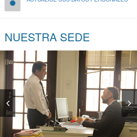
NUESTRA SEDE