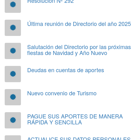
Resolución Nº 292
Última reunión de Directorio del año 2025
Salutación del Directorio por las próximas
fiestas de Navidad y Año Nuevo
Deudas en cuentas de aportes
Nuevo convenio de Turismo
PAGUE SUS APORTES DE MANERA
RÁPIDA Y SENCILLA
ACTUALICE SUS DATOS PERSONALES