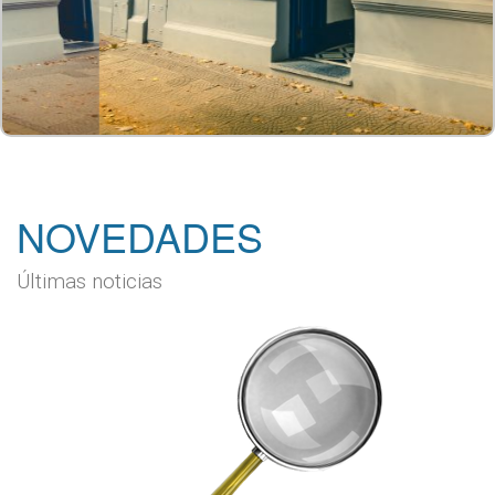
NOVEDADES
Últimas noticias